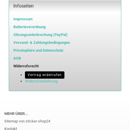
Infoseiten
Impressum
Batterieverordnung
Sitzungsunterbrechung (PayPal)
Versand- & Zahlungsbedingungen
Privatsphäre und Datenschutz
AGB
Widerrufsrecht
Vertrag widerrufen
Widerrufsbelehrung
MEHR ÜBER...
Sitemap von sticker-shop24
Kontakt