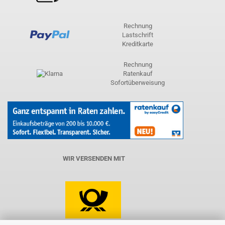
Rechnung
Lastschrift
Kreditkarte
Rechnung
Ratenkauf
Sofortüberweisung
WIR VERSENDEN MIT