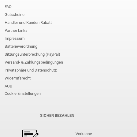
FAQ
Gutscheine
Händler und Kunden Rabatt
Partner Links
Impressum
Batterieverordnung
Sitzungsunterbrechung (PayPal)
Versand- & Zahlungsbedingungen
Privatsphäre und Datenschutz
Widerrufsrecht
AGB
Cookie Einstellungen
SICHER BEZAHLEN
Vorkasse