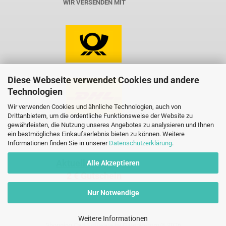
WIR VERSENDEN MIT
Diese Webseite verwendet Cookies und andere
Technologien
Wir verwenden Cookies und ähnliche Technologien, auch von
Drittanbietern, um die ordentliche Funktionsweise der Website zu
gewährleisten, die Nutzung unseres Angebotes zu analysieren und Ihnen
ein bestmögliches Einkaufserlebnis bieten zu können. Weitere
Informationen finden Sie in unserer
Datenschutzerklärung
.
Aktueller Flyer mit
Alle Akzeptieren
2 € Gutschein
Nur Notwendige
Weitere Informationen
Shopping Cart Software
by Gambio.com © 2026