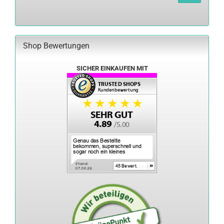
UNSEREM
KATALOG
EIN.
Shop Bewertungen
SICHER EINKAUFEN MIT