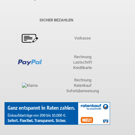
SICHER BEZAHLEN
Vorkasse
Rechnung
Lastschrift
Kreditkarte
Rechnung
Ratenkauf
Sofortüberweisung