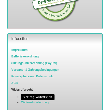
Infoseiten
Impressum
Batterieverordnung
Sitzungsunterbrechung (PayPal)
Versand- & Zahlungsbedingungen
Privatsphäre und Datenschutz
AGB
Widerrufsrecht
Vertrag widerrufen
Widerrufsbelehrung