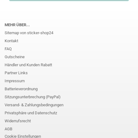
MEHR ÜBER...
Sitemap von sticker-shop24
Kontakt
FAQ
Gutscheine
Händler und Kunden Rabatt
Partner Links
Impressum
Batterieverordnung
Sitzungsunterbrechung (PayPal)
Versand- & Zahlungsbedingungen
Privatsphäre und Datenschutz
Widerrufsrecht
AGB
Cookie Einstellungen