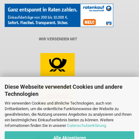
WIR VERSENDEN MIT
Diese Webseite verwendet Cookies und andere
Technologien
Wir verwenden Cookies und ähnliche Technologien, auch von
Drittanbietern, um die ordentliche Funktionsweise der Website zu
gewährleisten, die Nutzung unseres Angebotes zu analysieren und Ihnen
ein bestmögliches Einkaufserlebnis bieten zu können. Weitere
Informationen finden Sie in unserer
Datenschutzerklärung
.
Aktueller Flyer mit
Alle Akzeptieren