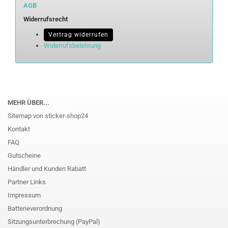
AGB
Widerrufsrecht
Vertrag widerrufen
Widerrufsbelehrung
MEHR ÜBER...
Sitemap von sticker-shop24
Kontakt
FAQ
Gutscheine
Händler und Kunden Rabatt
Partner Links
Impressum
Batterieverordnung
Sitzungsunterbrechung (PayPal)