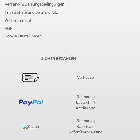
Versand- & Zahlungsbedingungen
Privatsphäre und Datenschutz
Widerrufsrecht
AGB
Cookie Einstellungen
SICHER BEZAHLEN
Vorkasse
Rechnung
Lastschrift
Kreditkarte
Rechnung
Ratenkauf
Sofortüberweisung