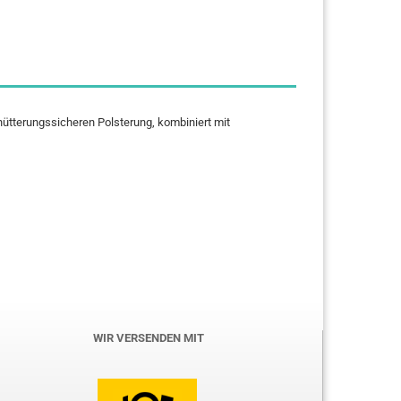
ütterungssicheren Polsterung, kombiniert mit
WIR VERSENDEN MIT