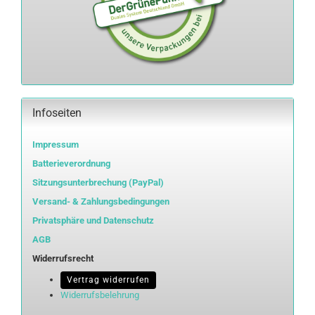
Infoseiten
Impressum
Batterieverordnung
Sitzungsunterbrechung (PayPal)
Versand- & Zahlungsbedingungen
Privatsphäre und Datenschutz
AGB
Widerrufsrecht
Vertrag widerrufen
Widerrufsbelehrung