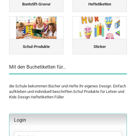
Buntstift-Gravur
Heftetiketten
Schul-Produkte
Sticker
Mit den Buchetiketten für...
die Schule bekommen Bücher und Hefte ihr eigenes Design. Einfach
aufkleben und individuell beschriften.Schul Produkte für Lehrer und
Kids Design Haftetiketten Füller.
Login