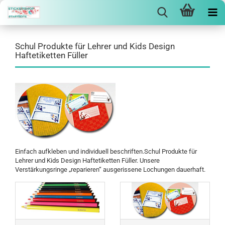
Schul Produkte für Lehrer und Kids Design
Haftetiketten Füller
Einfach aufkleben und individuell beschriften.Schul Produkte für
Lehrer und Kids Design Haftetiketten Füller. Unsere
Verstärkungsringe „reparieren“ ausgerissene Lochungen dauerhaft.