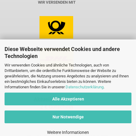
WIR VERSENDEN MIT
Diese Webseite verwendet Cookies und andere
Technologien
Wir verwenden Cookies und ähnliche Technologien, auch von
Drittanbietern, um die ordentliche Funktionsweise der Website zu
gewährleisten, die Nutzung unseres Angebotes zu analysieren und Ihnen
ein bestmögliches Einkaufserlebnis bieten zu können. Weitere
Informationen finden Sie in unserer
Datenschutzerklärung
.
Aktueller Flyer mit
Alle Akzeptieren
2 € Gutschein
Nur Notwendige
Weitere Informationen