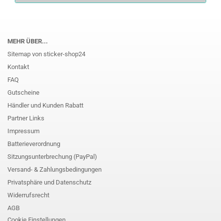
MEHR ÜBER...
Sitemap von sticker-shop24
Kontakt
FAQ
Gutscheine
Händler und Kunden Rabatt
Partner Links
Impressum
Batterieverordnung
Sitzungsunterbrechung (PayPal)
Versand- & Zahlungsbedingungen
Privatsphäre und Datenschutz
Widerrufsrecht
AGB
Cookie Einstellungen