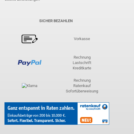
SICHER BEZAHLEN
Vorkasse
Rechnung
Lastschrift
Kreditkarte
Rechnung
Ratenkauf
Sofortüberweisung