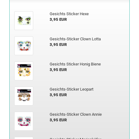
Ge­sichts Sti­cker Hexe
3,95 EUR
Gesichts-​Sticker Clown Lotta
3,95 EUR
Ge­sichts Sti­cker Honig Biene
3,95 EUR
Gesichts-​Sticker Leo­part
3,95 EUR
Gesichts-​Sticker Clown Annie
3,95 EUR