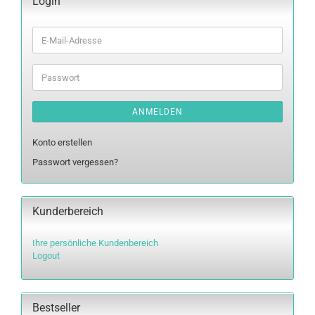
Login
E-
Mail-
Adresse
Passwort
ANMELDEN
Konto erstellen
Passwort vergessen?
Kunderbereich
Ihre persönliche Kundenbereich
Logout
Bestseller