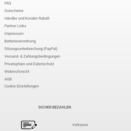
FAQ
Gutscheine
Händler und Kunden Rabatt
Partner Links
Impressum
Batterieverordnung
Sitzungsunterbrechung (PayPal)
Versand- & Zahlungsbedingungen
Privatsphäre und Datenschutz
Widerrufsrecht
AGB
Cookie Einstellungen
SICHER BEZAHLEN
Vorkasse