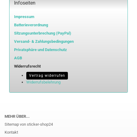
Infoseiten
Impressum
Batterieverordnung
Sitzungsunterbrechung (PayPal)
Versand- & Zahlungsbedingungen
Privatsphäre und Datenschutz
AGB
Widerrufsrecht
Vertrag widerrufen
Widerrufsbelehrung
MEHR ÜBER...
Sitemap von sticker-shop24
Kontakt