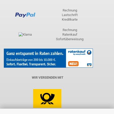
Rechnung
Lastschrift
Kreditkarte
Rechnung
Ratenkauf
Sofortüberweisung
WIR VERSENDEN MIT