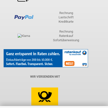
Rechnung
Lastschrift
Kreditkarte
Rechnung
Ratenkauf
Sofortüberweisung
WIR VERSENDEN MIT