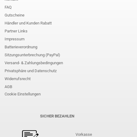
FAQ
Gutscheine
Händler und Kunden Rabatt
Partner Links
Impressum
Batterieverordnung
Sitzungsunterbrechung (PayPal)
Versand- & Zahlungsbedingungen
Privatsphäre und Datenschutz
Widerrufsrecht
AGB
Cookie Einstellungen
SICHER BEZAHLEN
Vorkasse