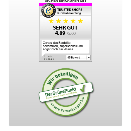
SICHER EINKAUFEN MIT