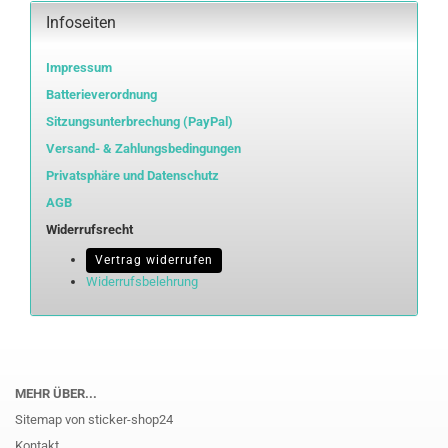
Infoseiten
Impressum
Batterieverordnung
Sitzungsunterbrechung (PayPal)
Versand- & Zahlungsbedingungen
Privatsphäre und Datenschutz
AGB
Widerrufsrecht
Vertrag widerrufen
Widerrufsbelehrung
MEHR ÜBER...
Sitemap von sticker-shop24
Kontakt