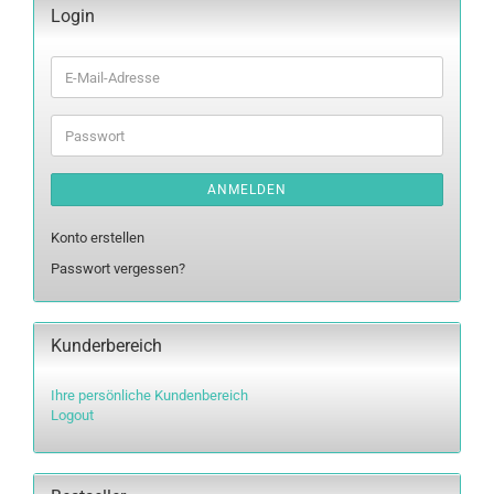
Login
E-
Mail-
Adresse
Passwort
ANMELDEN
Konto erstellen
Passwort vergessen?
Kunderbereich
Ihre persönliche Kundenbereich
Logout