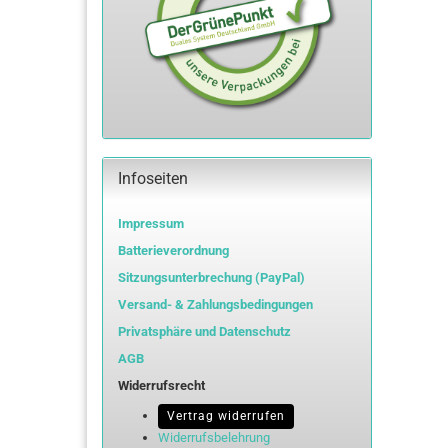
Infoseiten
Impressum
Batterieverordnung
Sitzungsunterbrechung (PayPal)
Versand- & Zahlungsbedingungen
Privatsphäre und Datenschutz
AGB
Widerrufsrecht
Vertrag widerrufen
Widerrufsbelehrung