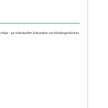
schbar - zur individuellen Dekoration von Kleidungsstücken.