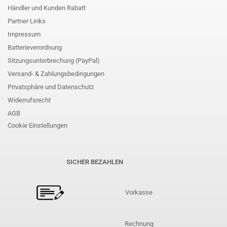
Händler und Kunden Rabatt
Partner Links
Impressum
Batterieverordnung
Sitzungsunterbrechung (PayPal)
Versand- & Zahlungsbedingungen
Privatsphäre und Datenschutz
Widerrufsrecht
AGB
Cookie Einstellungen
SICHER BEZAHLEN
Vorkasse
Rechnung