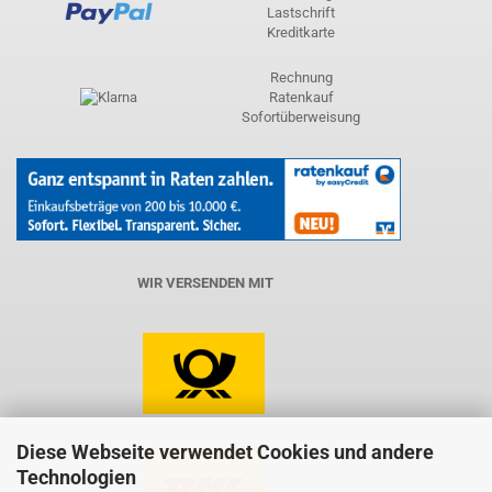
Lastschrift
Kreditkarte
Rechnung
Ratenkauf
Sofortüberweisung
WIR VERSENDEN MIT
Diese Webseite verwendet Cookies und andere
Technologien