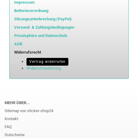
Impressum
Batterieverordnung
Sitzungsunterbrechung (PayPal)
Versand- & Zahlungsbedingungen
Privatsphäre und Datenschutz
AGB
Widerrufsrecht
Vertrag widerrufen
Widerrufsbelehrung
MEHR ÜBER...
Sitemap von sticker-shop24
Kontakt
FAQ
Gutscheine