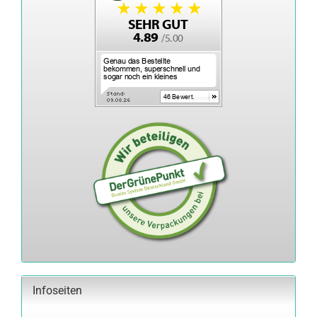
Infoseiten