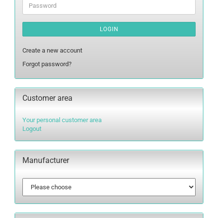
Password
LOGIN
Create a new account
Forgot password?
Customer area
Your personal customer area
Logout
Manufacturer