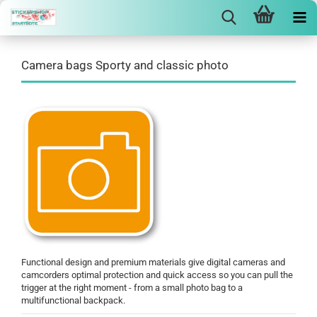
Camera bags Sporty and classic photo
Functional design and premium materials give digital cameras and
camcorders optimal protection and quick access so you can pull the
trigger at the right moment - from a small photo bag to a
multifunctional backpack.