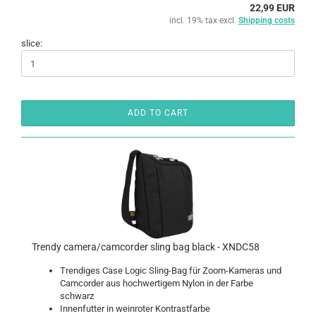
22,99 EUR
incl. 19% tax excl.
Shipping costs
slice:
ADD TO CART
Trendy camera/camcorder sling bag black - XNDC58
Trendiges Case Logic Sling-Bag für Zoom-Kameras und
Camcorder aus hochwertigem Nylon in der Farbe
schwarz
Innenfutter in weinroter Kontrastfarbe