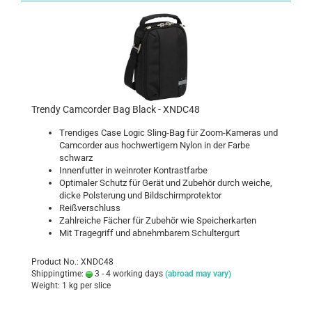
Trendy Camcorder Bag Black - XNDC48
Trendiges Case Logic Sling-Bag für Zoom-Kameras und
Camcorder aus hochwertigem Nylon in der Farbe
schwarz
Innenfutter in weinroter Kontrastfarbe
Optimaler Schutz für Gerät und Zubehör durch weiche,
dicke Polsterung und Bildschirmprotektor
Reißverschluss
Zahlreiche Fächer für Zubehör wie Speicherkarten
Mit Tragegriff und abnehmbarem Schultergurt
Product No.: XNDC48
Shippingtime:
3 - 4 working days
(abroad may vary)
Weight:
1
kg per slice