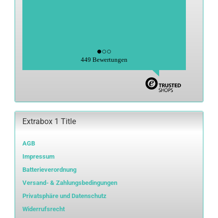
449 Bewertungen
Extrabox 1 Title
AGB
Impressum
Batterieverordnung
Versand- & Zahlungsbedingungen
Privatsphäre und Datenschutz
Widerrufsrecht