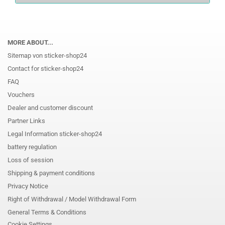
MORE ABOUT...
Sitemap von sticker-shop24
Contact for sticker-shop24
FAQ
Vouchers
Dealer and customer discount
Partner Links
Legal Information sticker-shop24
battery regulation
Loss of session
Shipping & payment conditions
Privacy Notice
Right of Withdrawal / Model Withdrawal Form
General Terms & Conditions
Cookie Settings